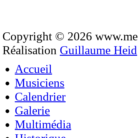
Copyright © 2026 www.mel
Réalisation
Guillaume Heid
Accueil
Musiciens
Calendrier
Galerie
Multimédia