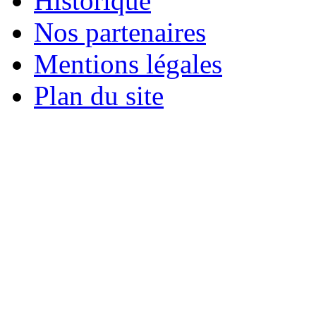
Historique
Nos partenaires
Mentions légales
Plan du site