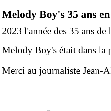
Melody Boy's 35 ans en
2023 l'année des 35 ans de
Melody Boy's était dans la 
Merci au journaliste Jean-A