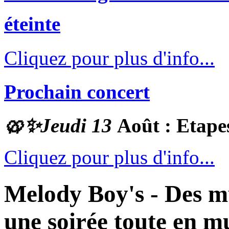
éteinte
Cliquez pour plus d'info...
Prochain concert
🥨✨
Jeudi 13
Août : Etape
Cliquez pour plus d'info...
Melody Boy's - Des m
une soirée toute en m