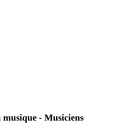
n musique - Musiciens