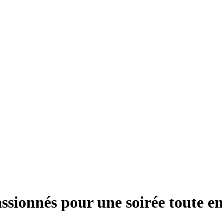
ssionnés pour une soirée toute e