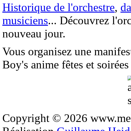
Historique de l'orchestre
,
da
musiciens
... Découvrez l'or
nouveau jour.
Vous organisez une manifes
Boy's anime fêtes et soirées 
Copyright © 2026 www.mel