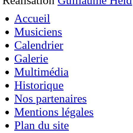
Réalisation
Guillaume Heid
Accueil
Musiciens
Calendrier
Galerie
Multimédia
Historique
Nos partenaires
Mentions légales
Plan du site