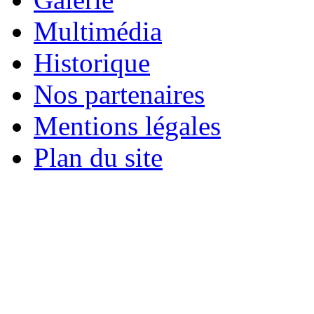
Multimédia
Historique
Nos partenaires
Mentions légales
Plan du site