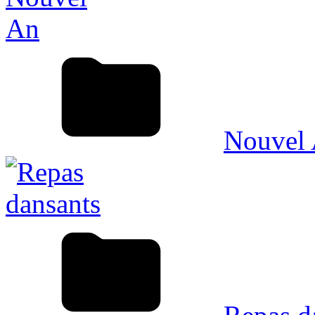
Nouvel