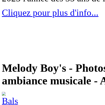
Cliquez pour plus d'info...
Melody Boy's - Photos
ambiance musicale -