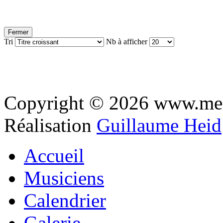
Fermer
Tri
Nb à afficher
Copyright © 2026 www.mel
Réalisation
Guillaume Heid
Accueil
Musiciens
Calendrier
Galerie