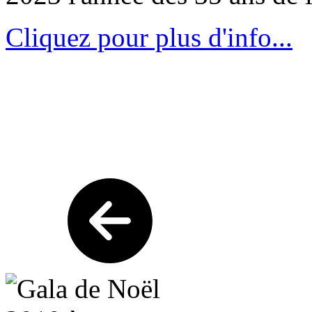
Cliquez pour plus d'info...