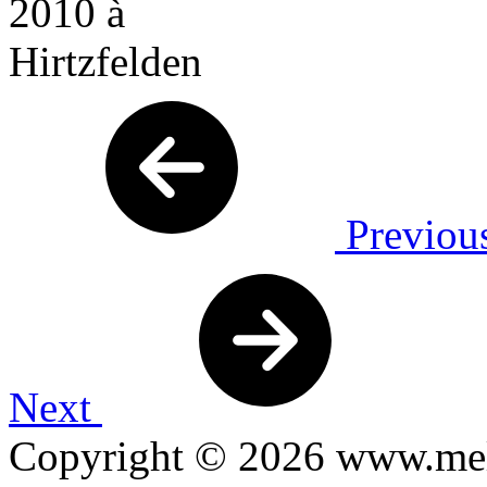
Previou
Next
Copyright © 2026 www.mel