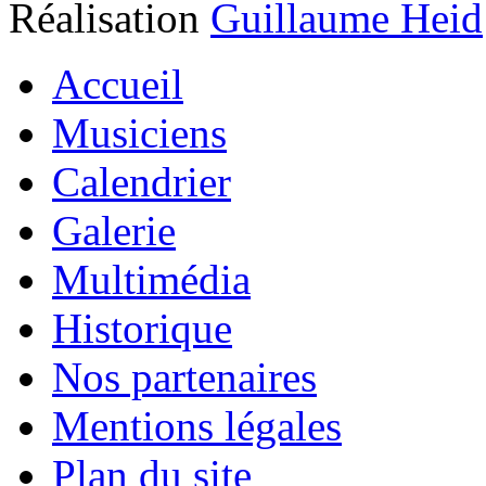
Réalisation
Guillaume Heid
Accueil
Musiciens
Calendrier
Galerie
Multimédia
Historique
Nos partenaires
Mentions légales
Plan du site