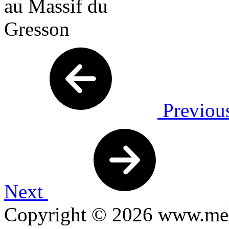
Previou
Next
Copyright © 2026 www.mel