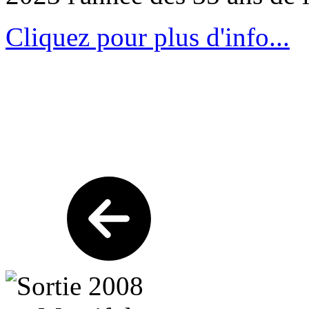
Cliquez pour plus d'info...