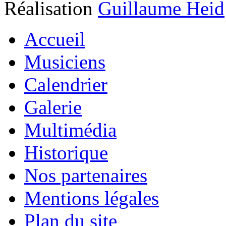
Réalisation
Guillaume Heid
Accueil
Musiciens
Calendrier
Galerie
Multimédia
Historique
Nos partenaires
Mentions légales
Plan du site