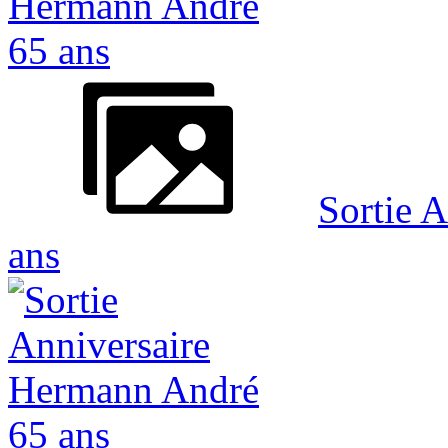
Sortie 
ans