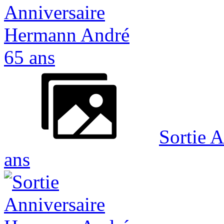
Sortie 
ans