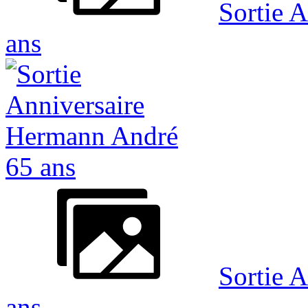
Sortie 
ans
Sortie 
ans