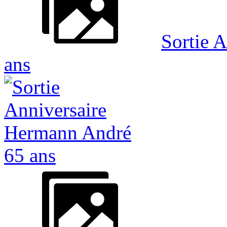
Sortie 
ans