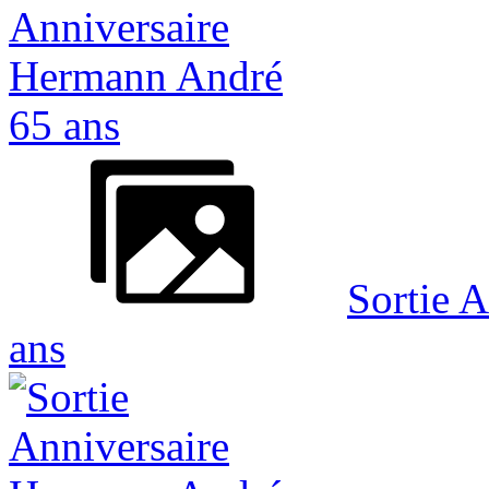
Sortie 
ans