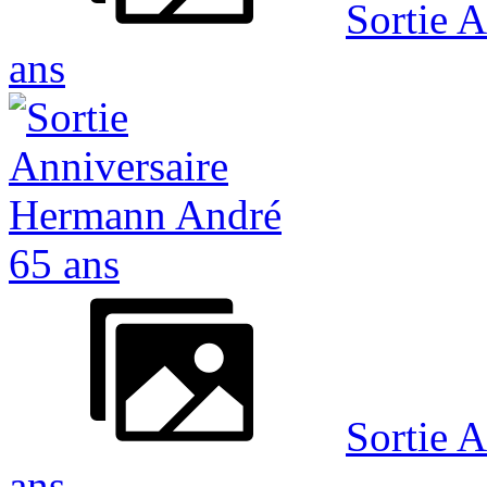
Sortie 
ans
Sortie 
ans