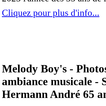
Cliquez pour plus d'info...
Melody Boy's - Photos
ambiance musicale - S
Hermann André 65 a