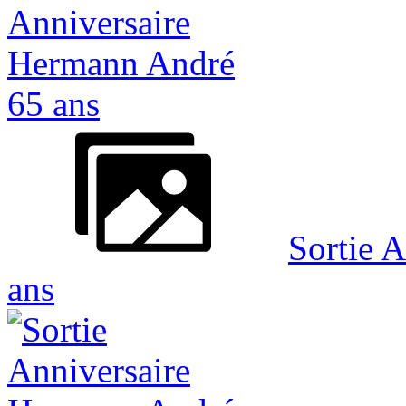
Sortie 
ans