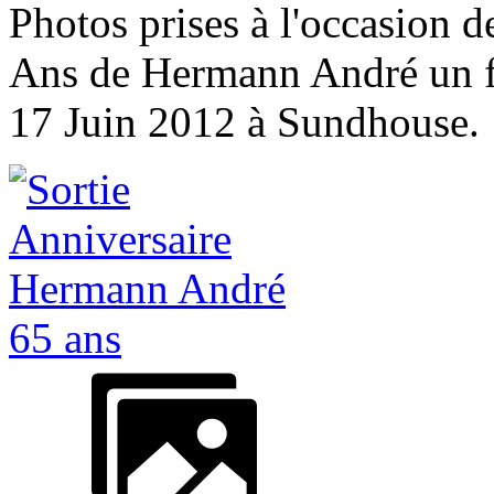
Photos prises à l'occasion d
Ans de Hermann André un f
17 Juin 2012 à Sundhouse.