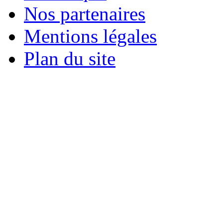
Nos partenaires
Mentions légales
Plan du site