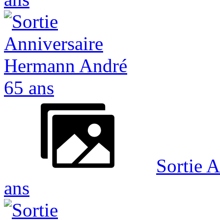
Sortie 
ans