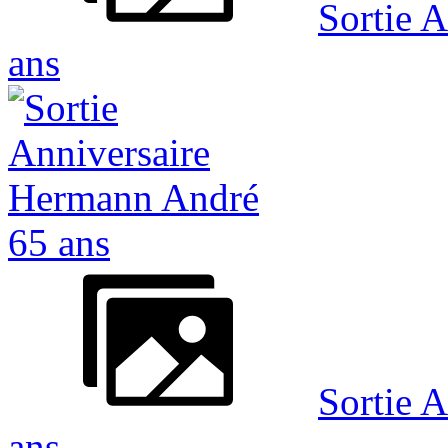
Sortie 
ans
Sortie 
ans