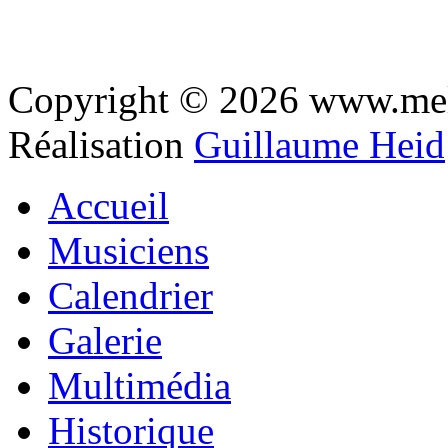
Copyright © 2026 www.mel
Réalisation
Guillaume Heid
Accueil
Musiciens
Calendrier
Galerie
Multimédia
Historique