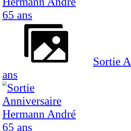
Sortie 
ans