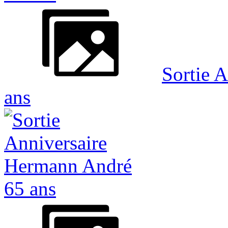
Sortie 
ans