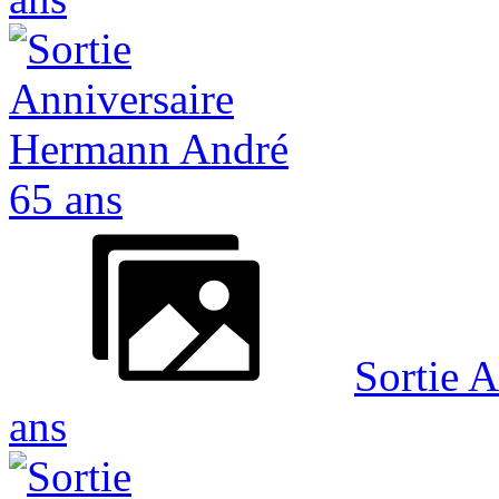
Sortie 
ans