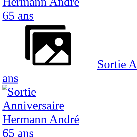
Sortie 
ans