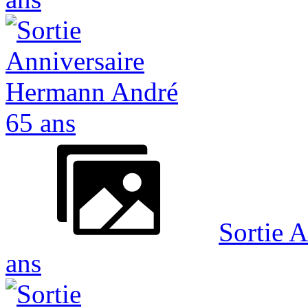
Sortie 
ans