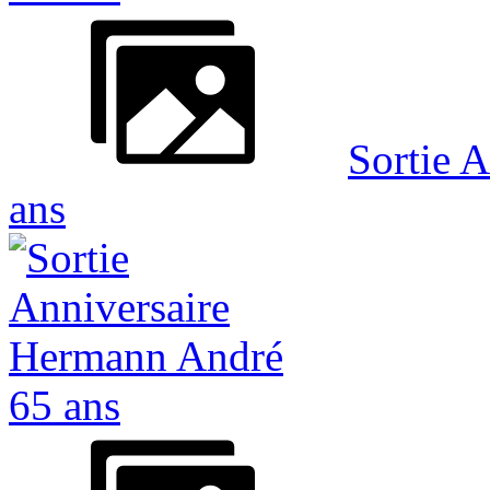
Sortie 
ans