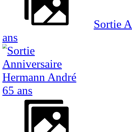
Sortie 
ans