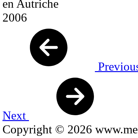
Previou
Next
Copyright © 2026 www.mel