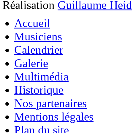
Réalisation
Guillaume Heid
Accueil
Musiciens
Calendrier
Galerie
Multimédia
Historique
Nos partenaires
Mentions légales
Plan du site