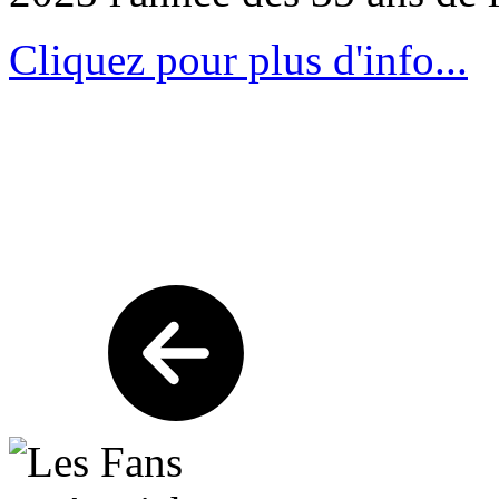
Cliquez pour plus d'info...