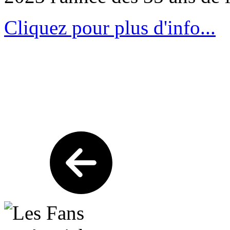
Cliquez pour plus d'info...