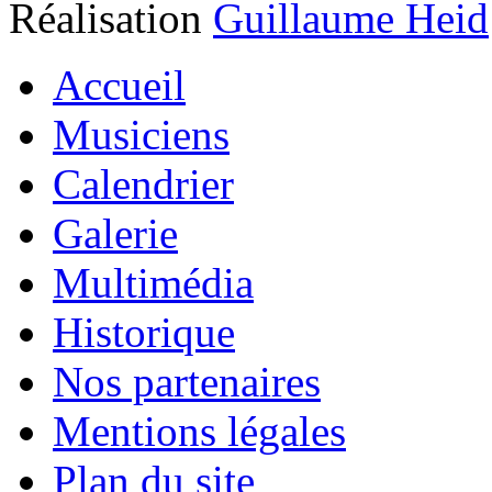
Réalisation
Guillaume Heid
Accueil
Musiciens
Calendrier
Galerie
Multimédia
Historique
Nos partenaires
Mentions légales
Plan du site