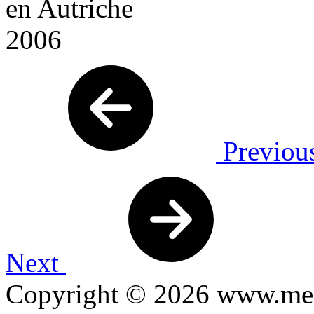
Previou
Next
Copyright © 2026 www.mel