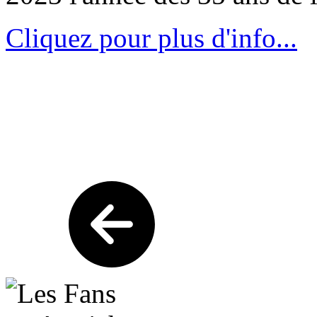
Cliquez pour plus d'info...