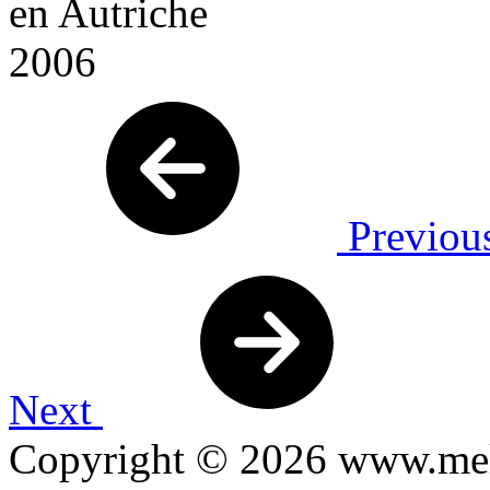
Previou
Next
Copyright © 2026 www.mel