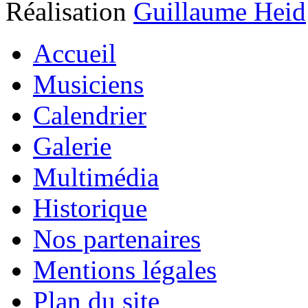
Réalisation
Guillaume Heid
Accueil
Musiciens
Calendrier
Galerie
Multimédia
Historique
Nos partenaires
Mentions légales
Plan du site