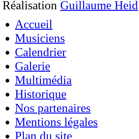
Réalisation
Guillaume Heid
Accueil
Musiciens
Calendrier
Galerie
Multimédia
Historique
Nos partenaires
Mentions légales
Plan du site