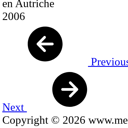
Previou
Next
Copyright © 2026 www.mel