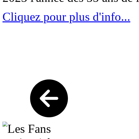
Cliquez pour plus d'info...