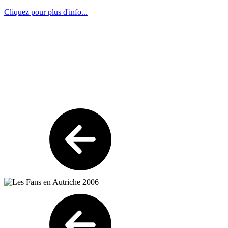
Cliquez pour plus d'info...