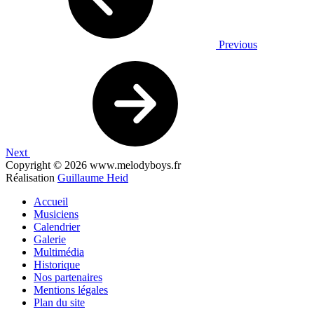
Previous
Next
Copyright © 2026 www.melodyboys.fr
Réalisation
Guillaume Heid
Accueil
Musiciens
Calendrier
Galerie
Multimédia
Historique
Nos partenaires
Mentions légales
Plan du site