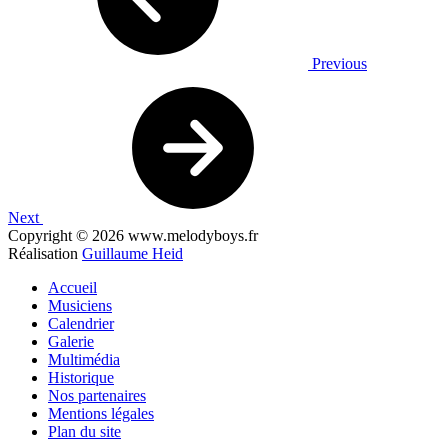
Previous
Next
Copyright © 2026 www.melodyboys.fr
Réalisation
Guillaume Heid
Accueil
Musiciens
Calendrier
Galerie
Multimédia
Historique
Nos partenaires
Mentions légales
Plan du site