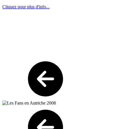
Cliquez pour plus d'info...