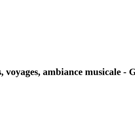
s, voyages, ambiance musicale - 