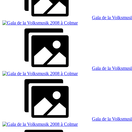
Gala de la Volksmus
Gala de la Volksmus
Gala de la Volksmus