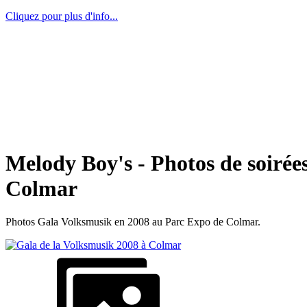
Cliquez pour plus d'info...
Melody Boy's - Photos de soirée
Colmar
Photos Gala Volksmusik en 2008 au Parc Expo de Colmar.