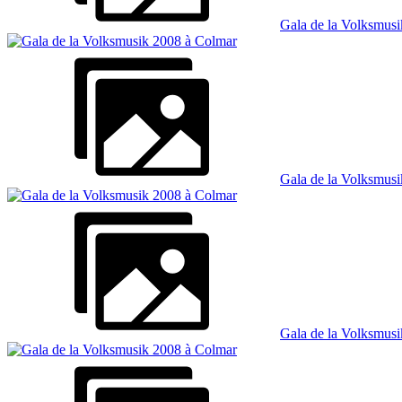
Gala de la Volksmus
Gala de la Volksmus
Gala de la Volksmus