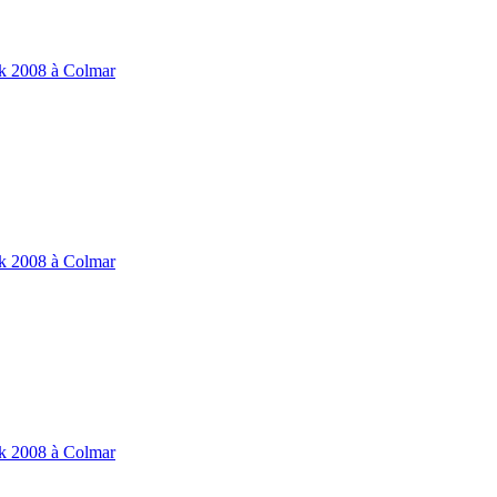
ik 2008 à Colmar
ik 2008 à Colmar
ik 2008 à Colmar