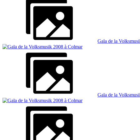
Gala de la Volksmus
Gala de la Volksmus