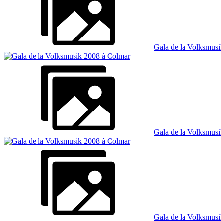
Gala de la Volksmus
Gala de la Volksmus
Gala de la Volksmus