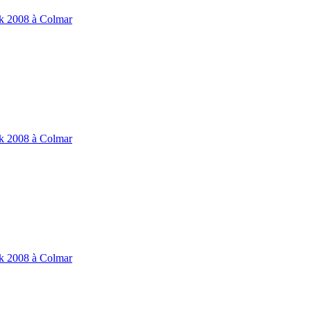
ik 2008 à Colmar
ik 2008 à Colmar
ik 2008 à Colmar