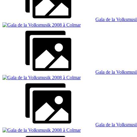
Gala de la Volksmus
Gala de la Volksmus
Gala de la Volksmus