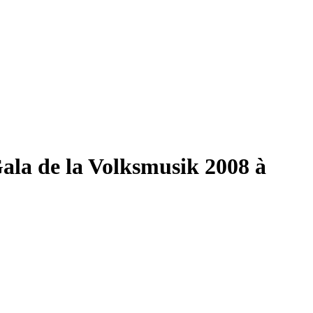
Gala de la Volksmusik 2008 à