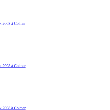
ik 2008 à Colmar
ik 2008 à Colmar
ik 2008 à Colmar