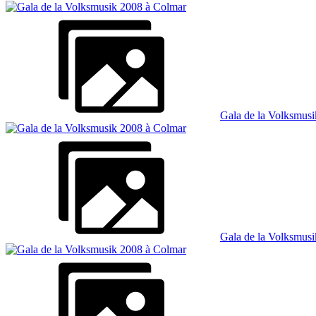
Gala de la Volksmus
Gala de la Volksmus