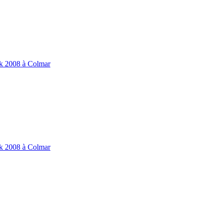
ik 2008 à Colmar
ik 2008 à Colmar