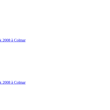
ik 2008 à Colmar
ik 2008 à Colmar