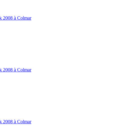
ik 2008 à Colmar
ik 2008 à Colmar
ik 2008 à Colmar