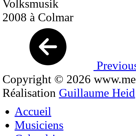
Previou
Copyright © 2026 www.mel
Réalisation
Guillaume Heid
Accueil
Musiciens