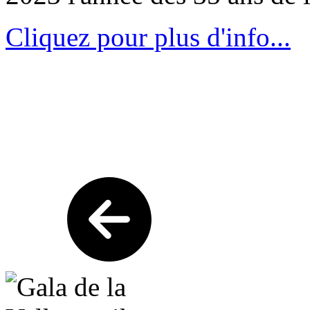
Cliquez pour plus d'info...