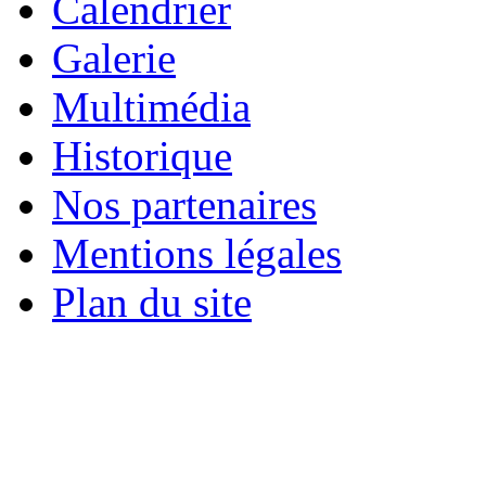
Calendrier
Galerie
Multimédia
Historique
Nos partenaires
Mentions légales
Plan du site