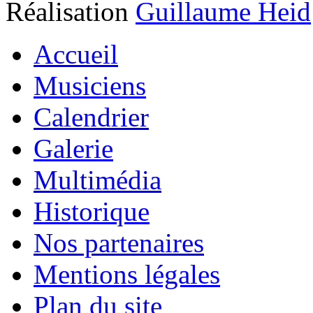
Réalisation
Guillaume Heid
Accueil
Musiciens
Calendrier
Galerie
Multimédia
Historique
Nos partenaires
Mentions légales
Plan du site