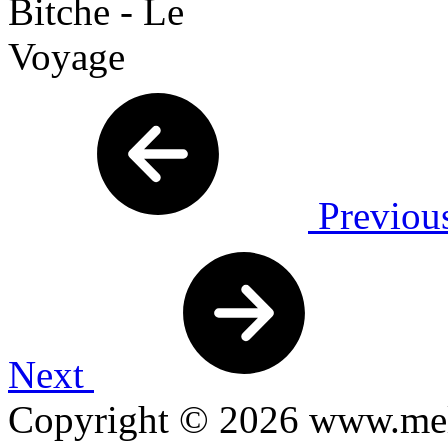
Previou
Next
Copyright © 2026 www.mel