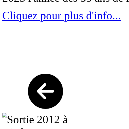
Cliquez pour plus d'info...