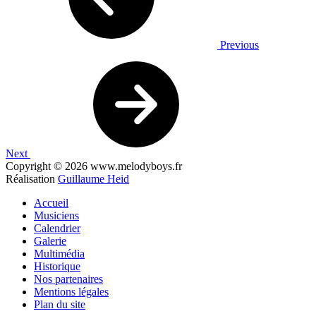
Previous
Next
Copyright © 2026 www.melodyboys.fr
Réalisation
Guillaume Heid
Accueil
Musiciens
Calendrier
Galerie
Multimédia
Historique
Nos partenaires
Mentions légales
Plan du site